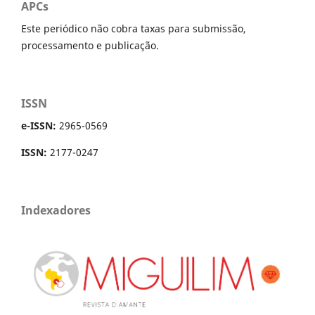
APCs
Este periódico não cobra taxas para submissão,
processamento e publicação.
ISSN
e-ISSN:
2965-0569
ISSN:
2177-0247
Indexadores