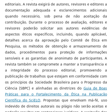
editoriais. A revista exigirá de autores, revisores e editores a
documentação adequada e esclarecimentos adicionais
quando necessário, sob pena de não aceitação da
contribuição. Durante o processo de avaliação, editores e
revisores poderão solicitar aos autores evidências de
aspectos éticos específicos, incluindo, quando aplicável,
detalhes acerca da aprovação pelo Comitê de Ética em
Pesquisa, os métodos de obtenção e armazenamento de
dados, procedimentos para proteção de informações
sensíveis e as garantias de anonimato de participantes. A
revista também se compromete a manter a transparência e
a integridade do processo editorial, promovendo a
publicação de trabalhos que estejam em conformidade com
os princípios da Sociedade Brasileira para o Progresso da
Ciência (SBPC) e alinhadas as diretrizes do
Guia de Boas
Práticas para o Fortalecimento da Ética na Publicação
Científica do SciELO
. Propostas que envolvam má-fé, uso
indevido de direitos autorais ou plágio não serão aceitas e