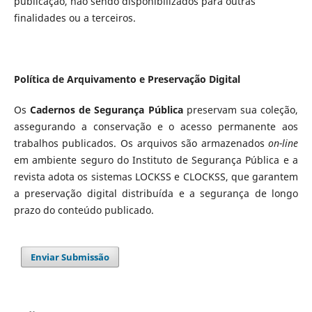
publicação, não sendo disponibilizados para outras
finalidades ou a terceiros.
Política de Arquivamento e Preservação Digital
Os
Cadernos de Segurança Pública
preservam sua coleção,
assegurando a conservação e o acesso permanente aos
trabalhos publicados. Os arquivos são armazenados
on-line
em ambiente seguro do Instituto de Segurança Pública e a
revista adota os sistemas LOCKSS e CLOCKSS, que garantem
a preservação digital distribuída e a segurança de longo
prazo do conteúdo publicado.
Enviar Submissão