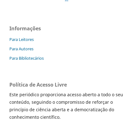
Informações
Para Leitores
Para Autores
Para Bibliotecários
Política de Acesso Livre
Este periódico proporciona acesso aberto a todo o seu
conteúdo, seguindo o compromisso de reforçar o
princípio de ciência aberta e a democratização do
conhecimento científico.