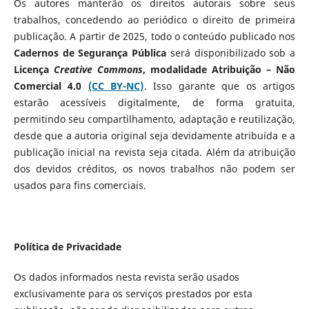
Os autores manterão os direitos autorais sobre seus
trabalhos, concedendo ao periódico o direito de primeira
publicação. A partir de 2025, todo o conteúdo publicado nos
Cadernos de Segurança Pública
será disponibilizado sob a
Licença
Creative Commons
, modalidade Atribuição – Não
Comercial 4.0
(CC BY-NC)
. Isso garante que os artigos
estarão acessíveis digitalmente, de forma gratuita,
permitindo seu compartilhamento, adaptação e reutilização,
desde que a autoria original seja devidamente atribuída e a
publicação inicial na revista seja citada. Além da atribuição
dos devidos créditos, os novos trabalhos não podem ser
usados para fins comerciais.
Política de Privacidade
Os dados informados nesta revista serão usados
exclusivamente para os serviços prestados por esta