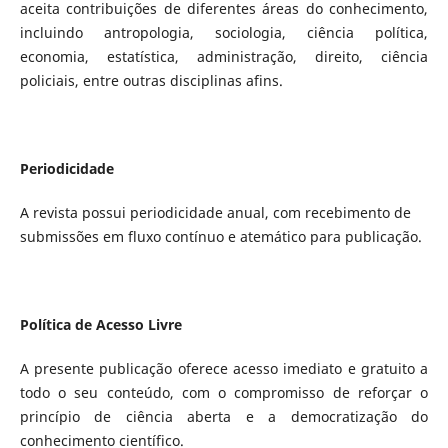
aceita contribuições de diferentes áreas do conhecimento,
incluindo antropologia, sociologia, ciência política,
economia, estatística, administração, direito, ciência
policiais, entre outras disciplinas afins.
Periodicidade
A revista possui periodicidade anual, com recebimento de
submissões em fluxo contínuo e atemático para publicação.
Política de Acesso Livre
A presente publicação oferece acesso imediato e gratuito a
todo o seu conteúdo, com o compromisso de reforçar o
princípio de ciência aberta e a democratização do
conhecimento científico.