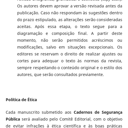
Os autores devem aprovar a versão revisada antes da
publicação. Caso não respondam às sugestões dentro
do prazo estipulado, as alterações serão consideradas
aceitas. Após essa etapa, o texto segue para a
diagramação e composição final. A partir deste
momento, não serão permitidos acréscimos ou
modificações, salvo em situações excepcionais. Os
editores se reservam o direito de realizar ajustes ou
cortes para adequar o texto às normas da revista,
sempre respeitando o conteúdo original e o estilo dos
autores, que serão consultados previamente.
Política de Ética
Cada manuscrito submetido aos
Cadernos de Segurança
Pública
será avaliado pelo Comitê Editorial, com o objetivo
de evitar infrações à ética científica e às boas práticas