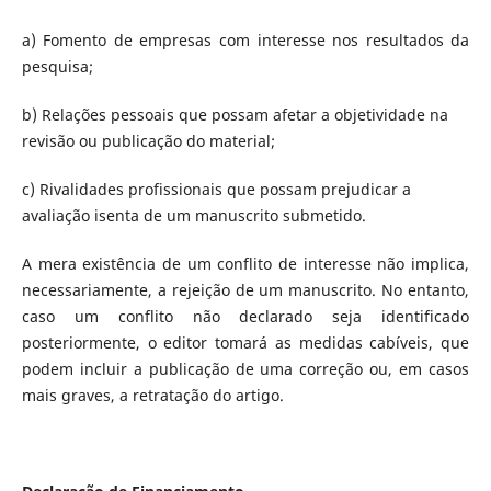
a) Fomento de empresas com interesse nos resultados da
pesquisa;
b) Relações pessoais que possam afetar a objetividade na
revisão ou publicação do material;
c) Rivalidades profissionais que possam prejudicar a
avaliação isenta de um manuscrito submetido.
A mera existência de um conflito de interesse não implica,
necessariamente, a rejeição de um manuscrito. No entanto,
caso um conflito não declarado seja identificado
posteriormente, o editor tomará as medidas cabíveis, que
podem incluir a publicação de uma correção ou, em casos
mais graves, a retratação do artigo.