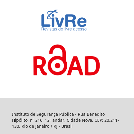
Instituto de Segurança Pública - Rua Benedito
Hipólito, nº 216, 12º andar, Cidade Nova, CEP: 20.211-
130, Rio de Janeiro / RJ - Brasil