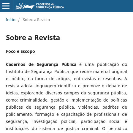
Início
/
Sobre a Revista
Sobre a Revista
Foco e Escopo
Cadernos de Segurança Pública
é uma publicação do
Instituto de Segurança Pública que reúne material original
e inédito, na forma de artigos, entrevistas e resenhas. A
revista adota linguagem científica e promove o debate de
ideias, explorando diversos campos da segurança pública,
como: criminalidade, gestão e implementação de políticas
públicas de segurança pública, violências, padrões de
policiamento, formação e capacitação de profissionais de
segurança, investigação policial, participação social e
instituições do sistema de justiça criminal. O periódico