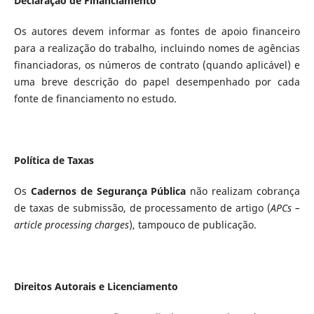
Declaração de Financiamento
Os autores devem informar as fontes de apoio financeiro
para a realização do trabalho, incluindo nomes de agências
financiadoras, os números de contrato (quando aplicável) e
uma breve descrição do papel desempenhado por cada
fonte de financiamento no estudo.
Política de Taxas
Os
Cadernos de Segurança Pública
não realizam cobrança
de taxas de submissão, de processamento de artigo (
APCs –
article processing charges
), tampouco de publicação.
Direitos Autorais e Licenciamento