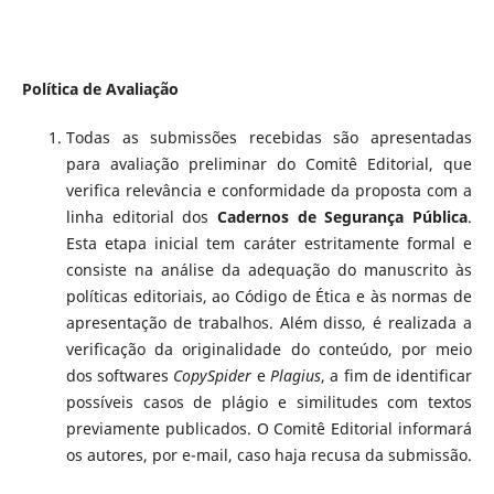
Política de Avaliação
Todas as submissões recebidas são apresentadas
para avaliação preliminar do Comitê Editorial, que
verifica relevância e conformidade da proposta com a
linha editorial dos
Cadernos de Segurança Pública
.
Esta etapa inicial tem caráter estritamente formal e
consiste na análise da adequação do manuscrito às
políticas editoriais, ao Código de Ética e às normas de
apresentação de trabalhos. Além disso, é realizada a
verificação da originalidade do conteúdo, por meio
dos softwares
CopySpider
e
Plagius
, a fim de identificar
possíveis casos de plágio e similitudes com textos
previamente publicados. O Comitê Editorial informará
os autores, por e-mail, caso haja recusa da submissão.