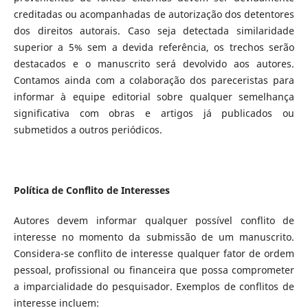
creditadas ou acompanhadas de autorização dos detentores
dos direitos autorais. Caso seja detectada similaridade
superior a 5% sem a devida referência, os trechos serão
destacados e o manuscrito será devolvido aos autores.
Contamos ainda com a colaboração dos pareceristas para
informar à equipe editorial sobre qualquer semelhança
significativa com obras e artigos já publicados ou
submetidos a outros periódicos.
Política de Conflito de Interesses
Autores devem informar qualquer possível conflito de
interesse no momento da submissão de um manuscrito.
Considera-se conflito de interesse qualquer fator de ordem
pessoal, profissional ou financeira que possa comprometer
a imparcialidade do pesquisador. Exemplos de conflitos de
interesse incluem: