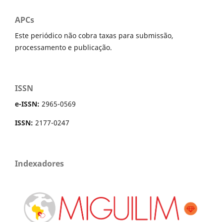
APCs
Este periódico não cobra taxas para submissão,
processamento e publicação.
ISSN
e-ISSN:
2965-0569
ISSN:
2177-0247
Indexadores