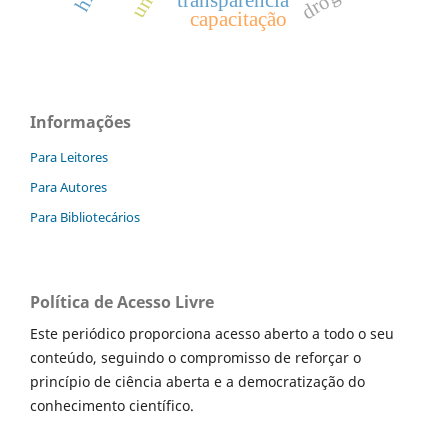
transparência
capacitação
Informações
Para Leitores
Para Autores
Para Bibliotecários
Política de Acesso Livre
Este periódico proporciona acesso aberto a todo o seu
conteúdo, seguindo o compromisso de reforçar o
princípio de ciência aberta e a democratização do
conhecimento científico.