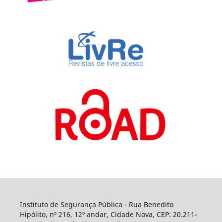
Instituto de Segurança Pública - Rua Benedito
Hipólito, nº 216, 12º andar, Cidade Nova, CEP: 20.211-