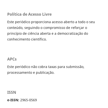
Política de Acesso Livre
Este periódico proporciona acesso aberto a todo o seu
conteúdo, seguindo o compromisso de reforçar o
princípio de ciência aberta e a democratização do
conhecimento científico.
APCs
Este periódico não cobra taxas para submissão,
processamento e publicação.
ISSN
e-ISSN:
2965-0569