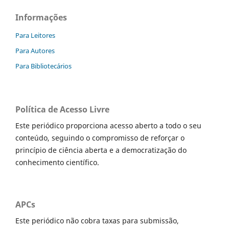
Informações
Para Leitores
Para Autores
Para Bibliotecários
Política de Acesso Livre
Este periódico proporciona acesso aberto a todo o seu
conteúdo, seguindo o compromisso de reforçar o
princípio de ciência aberta e a democratização do
conhecimento científico.
APCs
Este periódico não cobra taxas para submissão,