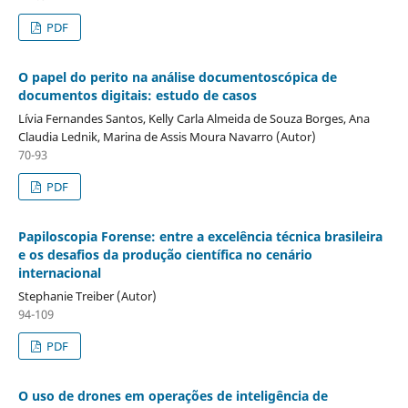
PDF
O papel do perito na análise documentoscópica de
documentos digitais: estudo de casos
Lívia Fernandes Santos, Kelly Carla Almeida de Souza Borges, Ana
Claudia Lednik, Marina de Assis Moura Navarro (Autor)
70-93
PDF
Papiloscopia Forense: entre a excelência técnica brasileira
e os desafios da produção científica no cenário
internacional
Stephanie Treiber (Autor)
94-109
PDF
O uso de drones em operações de inteligência de