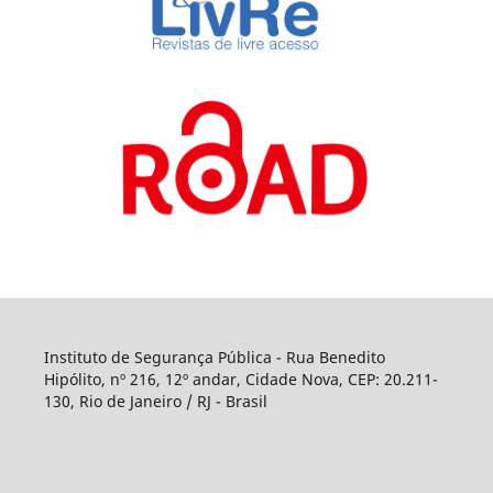
Instituto de Segurança Pública - Rua Benedito
Hipólito, nº 216, 12º andar, Cidade Nova, CEP: 20.211-
130, Rio de Janeiro / RJ - Brasil